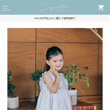
¥20,000円以上のご購入で送料無料♡