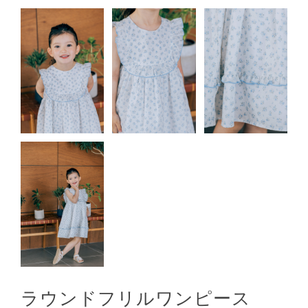
ラウンドフリルワンピース