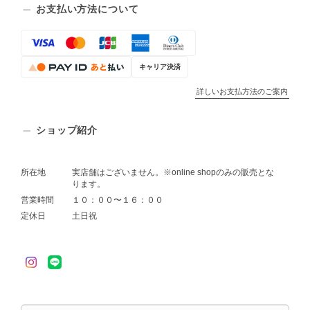
お支払い方法について
キャリア決済
詳しいお支払方法のご案内
ショップ紹介
所在地
実店舗はございません。※online shopのみの販売とな
ります。
営業時間
１０：００〜１６：００
定休日
土日祝