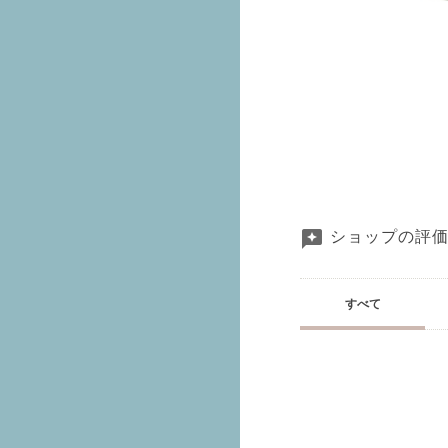
ショップの評
すべて