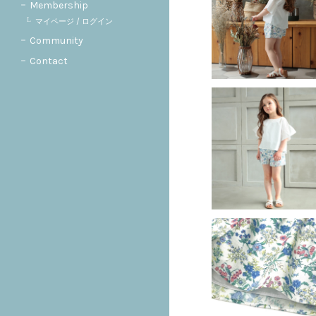
Membership
マイページ / ログイン
Community
Contact