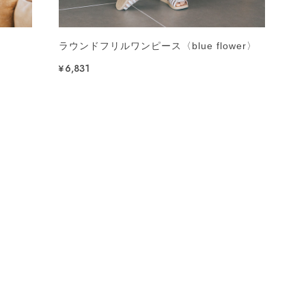
ス
ラウンドフリルワンピース〈blue flower〉
¥6,831