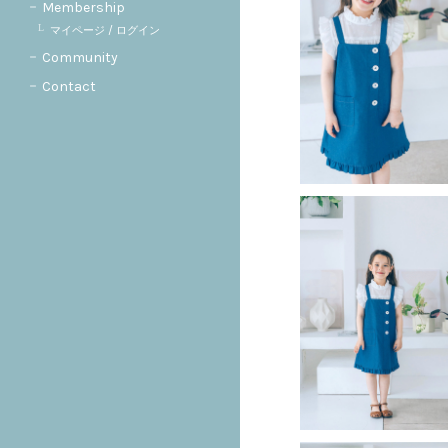
Membership
マイページ / ログイン
Community
Contact