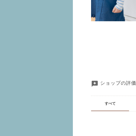
ショップの評
すべて