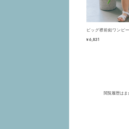
ビッグ襟前釦ワンピース
¥6,831
閲覧履歴はま