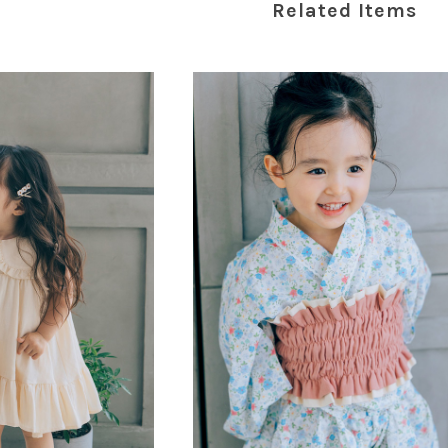
Related Items