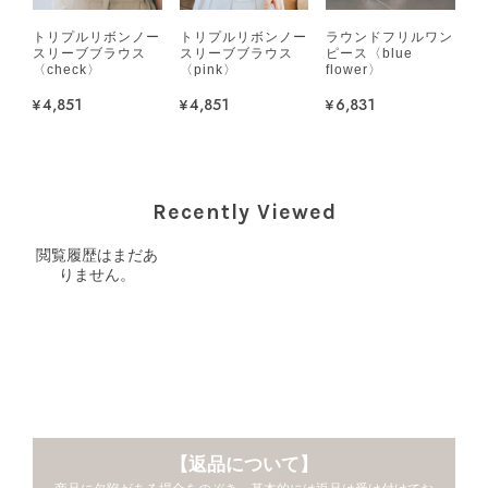
トリプルリボンノー
トリプルリボンノー
ラウンドフリルワン
スリーブブラウス
スリーブブラウス
ピース〈blue
〈check〉
〈pink〉
flower〉
¥4,851
¥4,851
¥6,831
Recently Viewed
閲覧履歴はまだあ
りません。
【返品について】