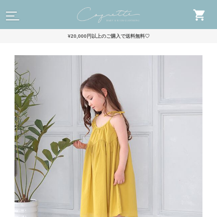
¥20,000円以上のご購入で送料無料♡