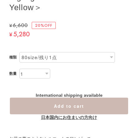
Yellow＞
¥6,600
20%OFF
5,280
¥
種類
数量
International shipping available
Add to cart
日本国内にお住まいの方向け