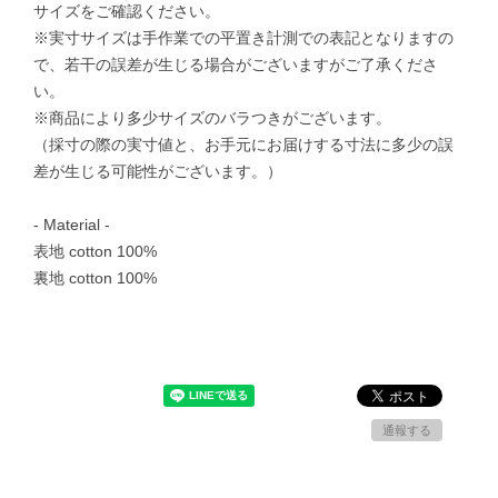
サイズをご確認ください。
※実寸サイズは手作業での平置き計測での表記となりますの
で、若干の誤差が生じる場合がございますがご了承くださ
い。
※商品により多少サイズのバラつきがございます。
（採寸の際の実寸値と、お手元にお届けする寸法に多少の誤
差が生じる可能性がございます。）
- Material -
表地 cotton 100%
裏地 cotton 100%
通報する