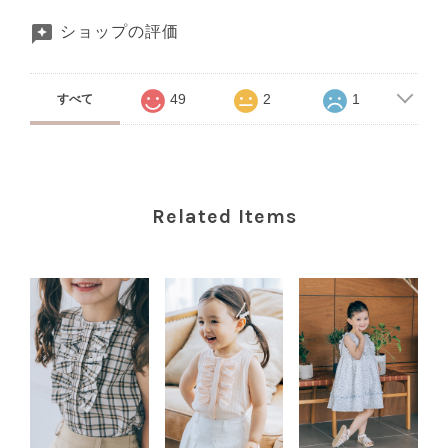
ショップの評価
49
2
1
すべて
Related Items