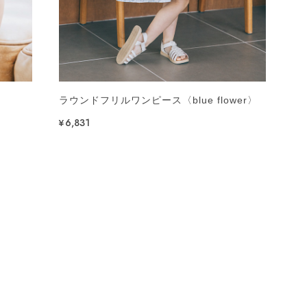
ス
ラウンドフリルワンピース〈blue flower〉
¥6,831