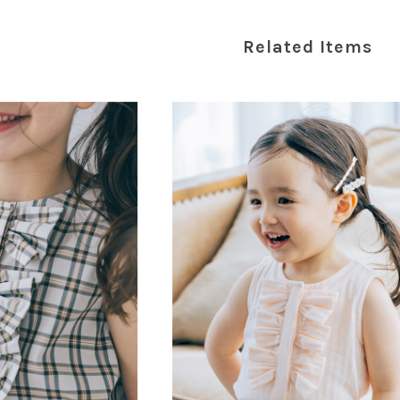
Related Items