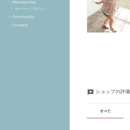
Membership
マイページ / ログイン
Community
Contact
ショップの評
すべて